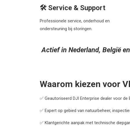
🛠️ Service & Support
Professionele service, onderhoud en
ondersteuning bij storingen.
Actief in Nederland, België 
Waarom kiezen voor Vl
✅ Geautoriseerd DJI Enterprise dealer voor de 
✅ Expert op gebied van natuurbeheer, inspectie
✅ Klantgerichte aanpak met technische diepga