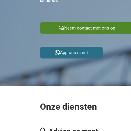
landbouw.
Neem contact met ons op
App ons direct
Onze diensten