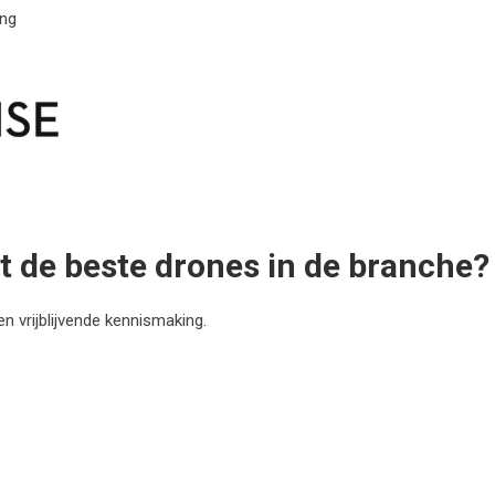
ing
t de beste drones in de branche?
 vrijblijvende kennismaking.