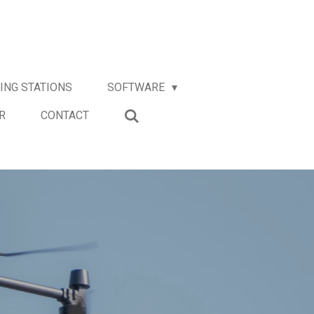
ING STATIONS
SOFTWARE
R
CONTACT