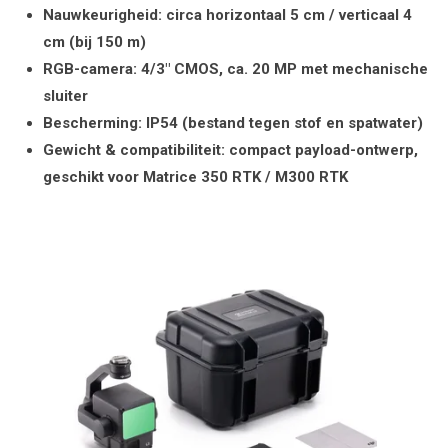
Nauwkeurigheid: circa horizontaal 5 cm / verticaal 4
cm (bij 150 m)
RGB-camera: 4/3" CMOS, ca. 20 MP met mechanische
sluiter
Bescherming: IP54 (bestand tegen stof en spatwater)
Gewicht & compatibiliteit: compact payload-ontwerp,
geschikt voor Matrice 350 RTK / M300 RTK