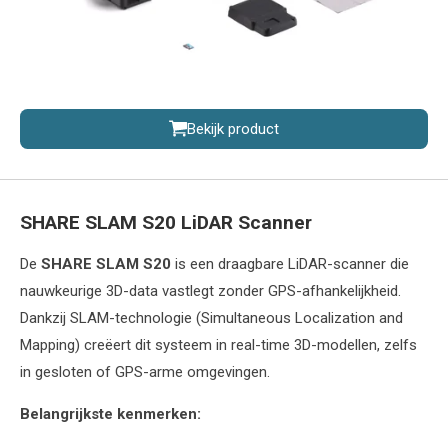
Bekijk product
SHARE SLAM S20 LiDAR Scanner
De
SHARE SLAM S20
is een draagbare LiDAR-scanner die
nauwkeurige 3D-data vastlegt zonder GPS-afhankelijkheid.
Dankzij SLAM-technologie (Simultaneous Localization and
Mapping) creëert dit systeem in real-time 3D-modellen, zelfs
in gesloten of GPS-arme omgevingen.
Belangrijkste kenmerken: