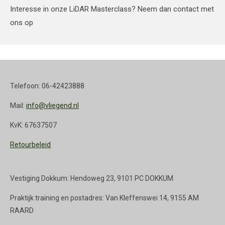
Interesse in onze LiDAR Masterclass? Neem dan contact met
ons op
Telefoon: 06-42423888
Mail:
info@vliegend.nl
KvK: 67637507
Retourbeleid
Vestiging Dokkum: Hendoweg 23, 9101 PC DOKKUM
Praktijk training en postadres: Van Kleffenswei 14, 9155 AM
RAARD