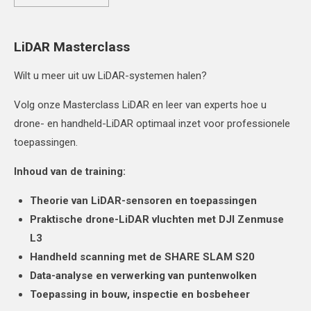
LiDAR Masterclass
Wilt u meer uit uw LiDAR-systemen halen?
Volg onze Masterclass LiDAR en leer van experts hoe u
drone- en handheld-LiDAR optimaal inzet voor professionele
toepassingen.
Inhoud van de training:
Theorie van LiDAR-sensoren en toepassingen
Praktische drone-LiDAR vluchten met DJI Zenmuse
L3
Handheld scanning met de SHARE SLAM S20
Data-analyse en verwerking van puntenwolken
Toepassing in bouw, inspectie en bosbeheer