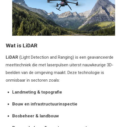
Wat is LiDAR
LiDAR
(Light Detection and Ranging) is een geavanceerde
meettechniek die met laserpulsen uiterst nauwkeurige 3D-
beelden van de omgeving maakt. Deze technologie is
onmisbaar in sectoren zoals:
Landmeting & topografie
Bouw en infrastructuurinspectie
Bosbeheer & landbouw