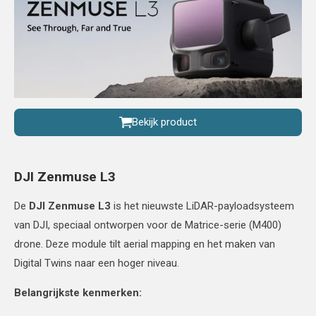
Bekijk product
DJI Zenmuse L3
De
DJI Zenmuse L3
is het nieuwste LiDAR-payloadsysteem
van DJI, speciaal ontworpen voor de Matrice-serie (M400)
drone. Deze module tilt aerial mapping en het maken van
Digital Twins naar een hoger niveau.
Belangrijkste kenmerken: