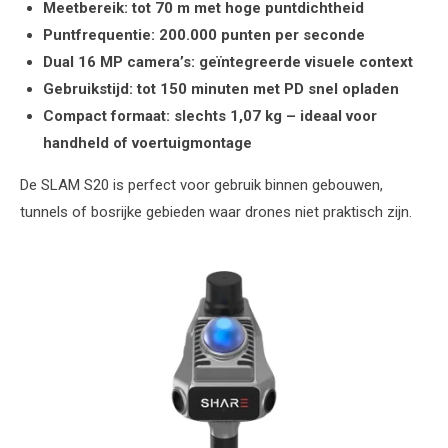
Meetbereik: tot 70 m met hoge puntdichtheid
Puntfrequentie: 200.000 punten per seconde
Dual 16 MP camera’s: geïntegreerde visuele context
Gebruikstijd: tot 150 minuten met PD snel opladen
Compact formaat: slechts 1,07 kg – ideaal voor
handheld of voertuigmontage
De SLAM S20 is perfect voor gebruik binnen gebouwen,
tunnels of bosrijke gebieden waar drones niet praktisch zijn.