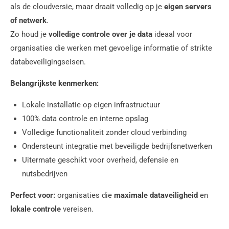
als de cloudversie, maar draait volledig op je
eigen servers
of netwerk
.
Zo houd je
volledige controle over je data
ideaal voor
organisaties die werken met gevoelige informatie of strikte
databeveiligingseisen.
Belangrijkste kenmerken:
Lokale installatie op eigen infrastructuur
100% data controle en interne opslag
Volledige functionaliteit zonder cloud verbinding
Ondersteunt integratie met beveiligde bedrijfsnetwerken
Uitermate geschikt voor overheid, defensie en
nutsbedrijven
Perfect voor:
organisaties die
maximale dataveiligheid
en
lokale controle
vereisen.