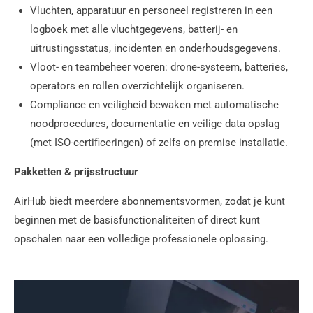
Vluchten, apparatuur en personeel registreren in een
logboek met alle vluchtgegevens, batterij- en
uitrustingsstatus, incidenten en onderhoudsgegevens.
Vloot- en teambeheer voeren: drone-systeem, batteries,
operators en rollen overzichtelijk organiseren.
Compliance en veiligheid bewaken met automatische
noodprocedures, documentatie en veilige data opslag
(met ISO-certificeringen) of zelfs on premise installatie.
Pakketten & prijsstructuur
AirHub biedt meerdere abonnementsvormen, zodat je kunt
beginnen met de basisfunctionaliteiten of direct kunt
opschalen naar een volledige professionele oplossing.