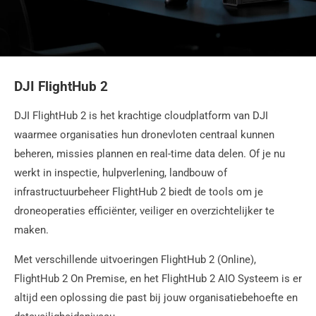
DJI FlightHub 2
DJI FlightHub 2 is het krachtige cloudplatform van DJI
waarmee organisaties hun dronevloten centraal kunnen
beheren, missies plannen en real-time data delen. Of je nu
werkt in inspectie, hulpverlening, landbouw of
infrastructuurbeheer FlightHub 2 biedt de tools om je
droneoperaties efficiënter, veiliger en overzichtelijker te
maken.
Met verschillende uitvoeringen FlightHub 2 (Online),
FlightHub 2 On Premise, en het FlightHub 2 AIO Systeem is er
altijd een oplossing die past bij jouw organisatiebehoefte en