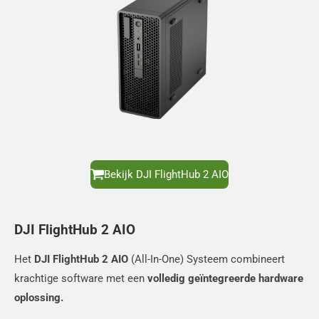
Bekijk DJI FlightHub 2 AIO
DJI FlightHub 2 AIO
Het
DJI FlightHub 2 AIO
(All-In-One) Systeem combineert
krachtige software met een
volledig geïntegreerde hardware
oplossing.