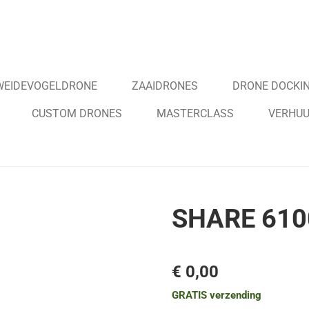
WEIDEVOGELDRONE
ZAAIDRONES
DRONE DOCKIN
CUSTOM DRONES
MASTERCLASS
VERHU
SHARE 610
€ 0,00
GRATIS verzending