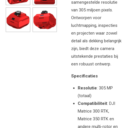
samengestelde resolutie
van 305 miljoen pixels.
Ontworpen voor
luchtmapping, inspecties
en projecten waar zowel
detail als dekking belangrijk
zijn, biedt deze camera
uitstekende prestaties bij
een robuust ontwerp.
Specificaties
Resolutie
: 305 MP
(totaal)
Compatibiliteit
: DJI
Matrice 300 RTK,
Matrice 350 RTK en
andere multi-rotor en