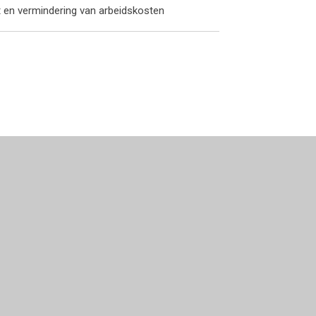
t en vermindering van arbeidskosten