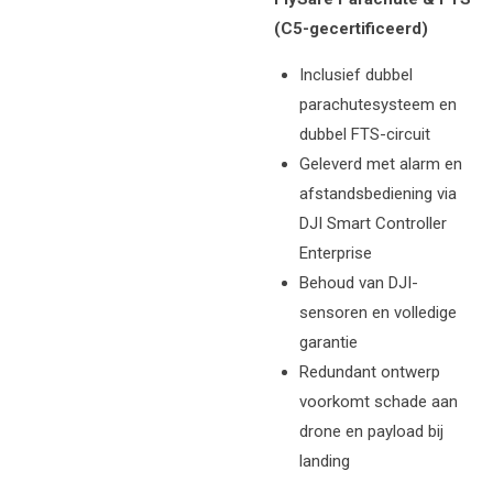
(C5-gecertificeerd)
Inclusief dubbel
parachutesysteem en
dubbel FTS-circuit
Geleverd met alarm en
afstandsbediening via
DJI Smart Controller
Enterprise
Behoud van DJI-
sensoren en volledige
garantie
Redundant ontwerp
voorkomt schade aan
drone en payload bij
landing