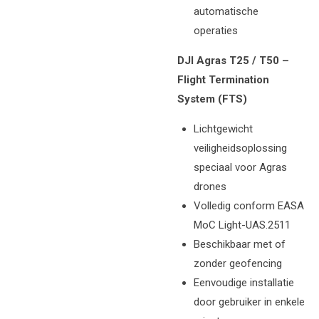
automatische
operaties
DJI Agras T25 / T50 –
Flight Termination
System (FTS)
Lichtgewicht
veiligheidsoplossing
speciaal voor Agras
drones
Volledig conform EASA
MoC Light-UAS.2511
Beschikbaar met of
zonder geofencing
Eenvoudige installatie
door gebruiker in enkele