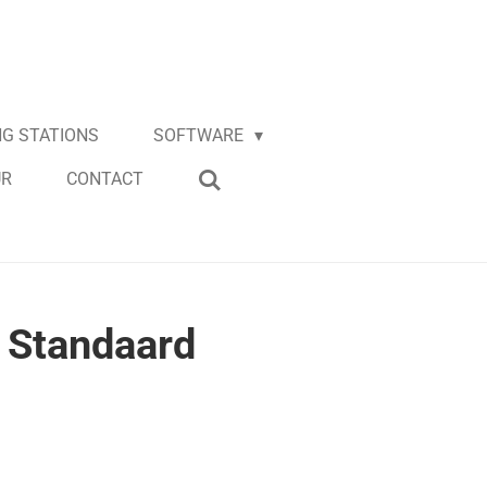
G STATIONS
SOFTWARE
UR
CONTACT
 Standaard